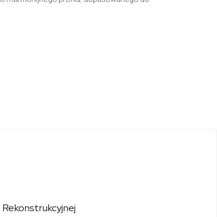
 I Rekonstrukcyjnej