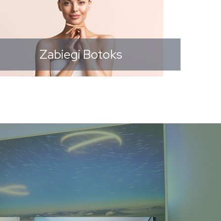
Zabiegi Botoks