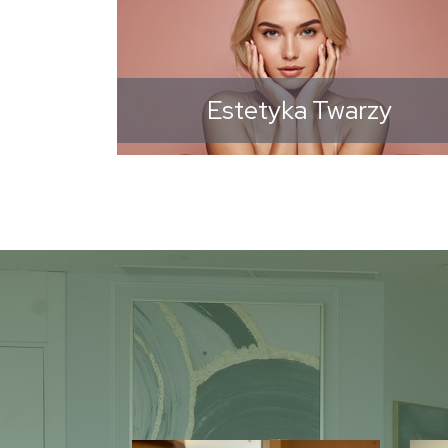
Estetyka Twarzy