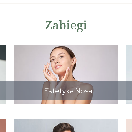
Zabiegi
Estetyka Nosa