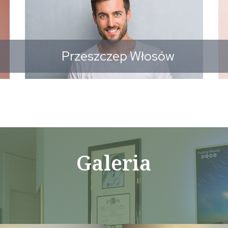
Przeszczep Włosów
Galeria