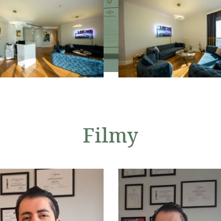
Filmy