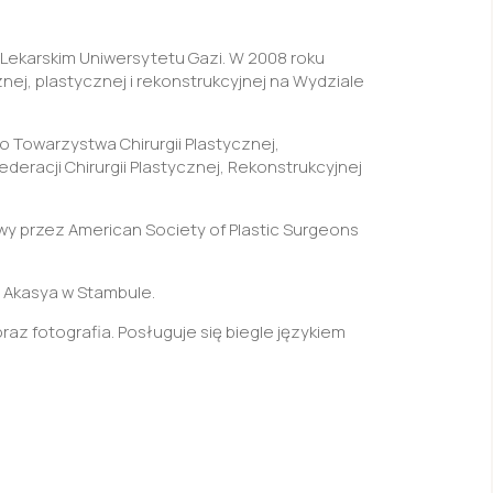
Lekarskim Uniwersytetu Gazi. W 2008 roku
nej, plastycznej i rekonstrukcyjnej na Wydziale
 Towarzystwa Chirurgii Plastycznej,
eracji Chirurgii Plastycznej, Rekonstrukcyjnej
wy przez American Society of Plastic Surgeons
 Akasya w Stambule.
raz fotografia. Posługuje się biegle językiem