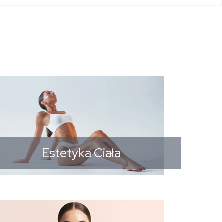
Estetyka Ciała