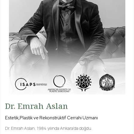
Dr. Emrah Aslan
Estetik,Plastik ve Rekonstrüktif Cerrahi Uzmanı
Dr. Emrah Aslan, 1984 yılında Ankara'da doğdu.