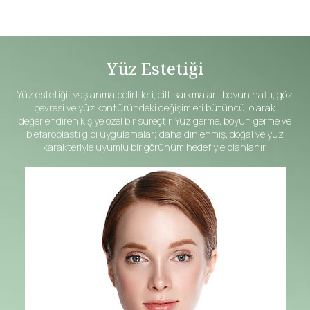
Yüz Estetiği
Yüz estetiği; yaşlanma belirtileri, cilt sarkmaları, boyun hattı, göz
çevresi ve yüz kontüründeki değişimleri bütüncül olarak
değerlendiren kişiye özel bir süreçtir. Yüz germe, boyun germe ve
blefaroplasti gibi uygulamalar; daha dinlenmiş, doğal ve yüz
karakteriyle uyumlu bir görünüm hedefiyle planlanır.