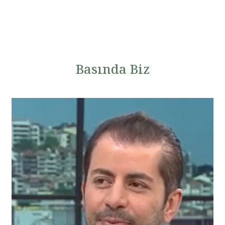
Basında Biz