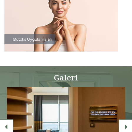
Botoks Uygulamaları
Galeri