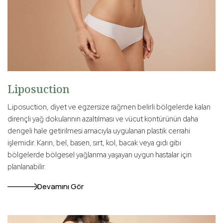
Liposuction
Liposuction, diyet ve egzersize rağmen belirli bölgelerde kalan
dirençli yağ dokularının azaltılması ve vücut kontürünün daha
dengeli hale getirilmesi amacıyla uygulanan plastik cerrahi
işlemidir. Karın, bel, basen, sırt, kol, bacak veya gıdı gibi
bölgelerde bölgesel yağlanma yaşayan uygun hastalar için
planlanabilir.
Devamını Gör