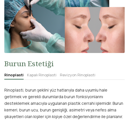
Burun Estetiği
Rinoplasti
Kapalı Rinoplasti
Revizyon Rinoplasti
Rinoplasti, burun şeklini yüz hatlarıyla daha uyumlu hale
getirmek ve gerekli durumlarda burun fonksiyonlarını
desteklemek amacıyla uygulanan plastik cerrahi işlemidir. Burun
kemeri, burun ucu, burun genişliği, asimetri veya nefes alma
şikayetleri olan kişiler için kişiye özel değerlendirme ile planlanır.