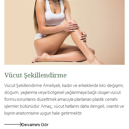
Vücut Şekillendirme
Vücut Şekillendirme Ameliyatı, kadın ve erkeklerde kilo değişimi,
doğum, yaşlanma veya bölgesel yağlanmaya bağlı oluşan vücut
formu sorunlarını düzeltmek amacıyla planlanan plastik cerrahi
işlemler bütünüdür. Amaç, vücut hatlarını daha dengeli, orantılı ve
kişinin anatomisine uygun hale getirmektir.
Devamını Gör