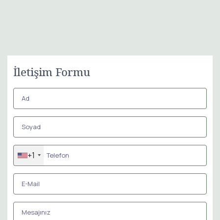
İletişim Formu
+1