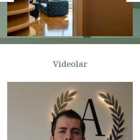
Videolar