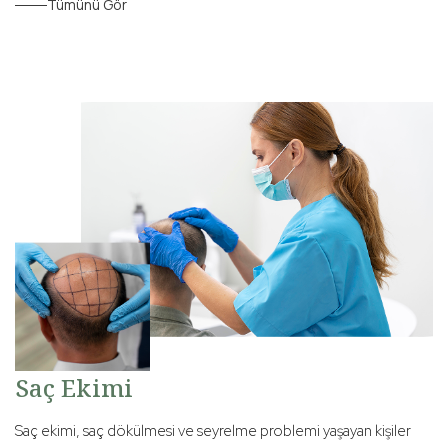
Tümünü Gör
Saç Ekimi
Saç ekimi, saç dökülmesi ve seyrelme problemi yaşayan kişiler